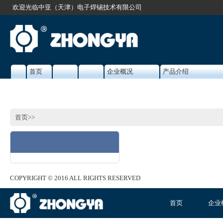
欢迎光临中亚（天津）电子焊锡技术有限公司
首页
企业概况
产品介绍
首页
>
>
COPYRIGHT © 2016 ALL RIGHTS RESERVED
首页
企业