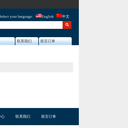
Select your language:
English
中文
联系我们
留言订单
中心
联系我们
留言订单