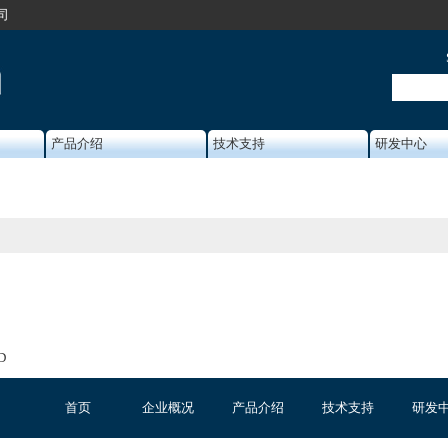
司
产品介绍
技术支持
研发中心
D
首页
企业概况
产品介绍
技术支持
研发