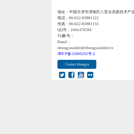
地址：中国天津市津南区八里台高新技术产
电话：86-022-83981122
传真：86-022-83981133
QQ号：1041478594
TQ帐号：
Email：
zhongyasolder@zhongyasolder.cn
津ICP备12006202号-2
Contact zhongya