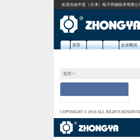
欢迎光临中亚（天津）电子焊锡技术有限公
首页
企业概况
首页
>
>
COPYRIGHT © 2016 ALL RIGHTS RESERVE