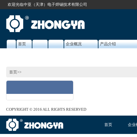
欢迎光临中亚（天津）电子焊锡技术有限公司
首页
企业概况
产品介绍
首页
>
>
COPYRIGHT © 2016 ALL RIGHTS RESERVED
首页
企业